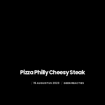
Pizza Philly Cheesy Steak
ADMIN
15 AUGUSTUS 2023
GEEN REACTIES