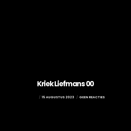
Kriek Liefmans 00
ADMIN
15 AUGUSTUS 2023
GEEN REACTIES